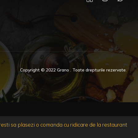
Copyright © 2022 Grano . Toate drepturile rezervate.
sti sa plasezi o comanda cu ridicare de la restaurant