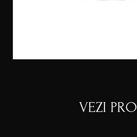
VEZI PR