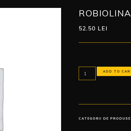
ROBIOLINA
52.50
LEI
ADD TO CAR
CATEGORII DE PRODUSE