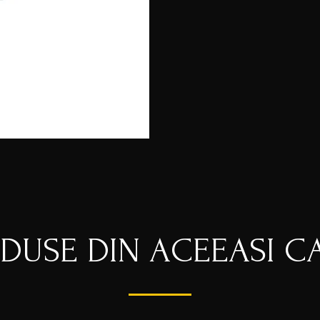
ODUSE DIN ACEEASI C