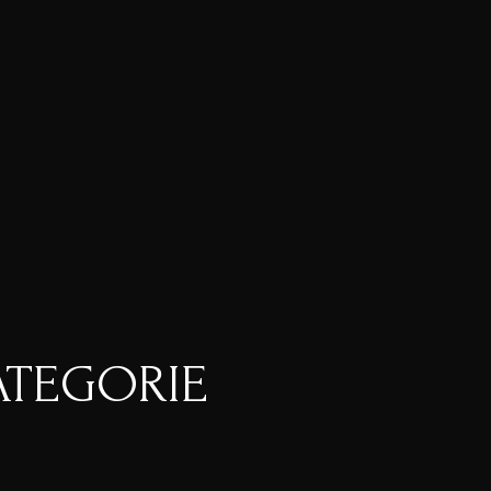
ATEGORIE