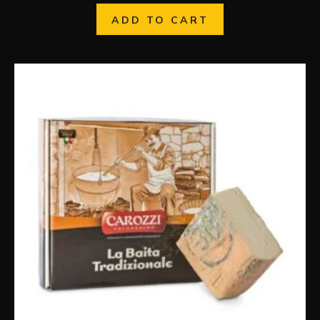
ADD TO CART