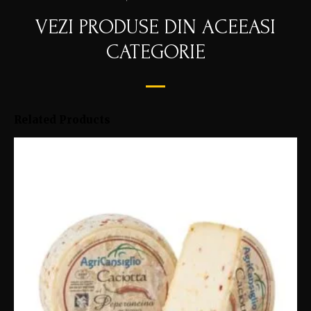
VEZI PRODUSE DIN ACEEASI
CATEGORIE
Related Products