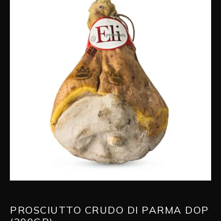
PROSCIUTTO CRUDO DI PARMA DOP