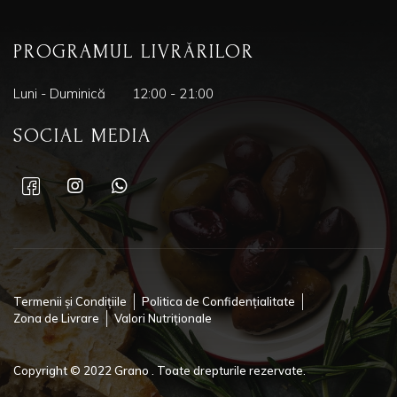
PROGRAMUL LIVRĂRILOR
Luni - Duminică
12:00 - 21:00
SOCIAL MEDIA
Termenii și Condițiile
Politica de Confidențialitate
Zona de Livrare
Valori Nutriționale
Copyright © 2022 Grano . Toate drepturile rezervate.