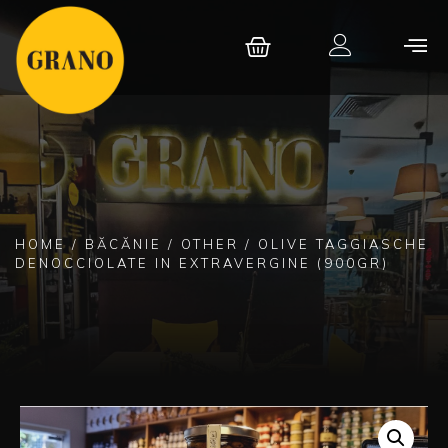
HOME
/
BĂCĂNIE
/
OTHER
/ OLIVE TAGGIASCHE
DENOCCIOLATE IN EXTRAVERGINE (900GR)