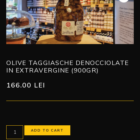
OLIVE TAGGIASCHE DENOCCIOLATE
IN EXTRAVERGINE (900GR)
166.00
LEI
ADD TO CART