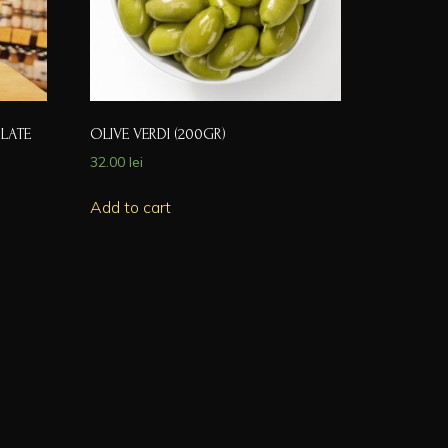
LATE
OLIVE VERDI (200GR)
32.00
lei
Add to cart