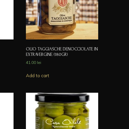
OLIO TAGGIASCHE DENOCCIOLATE IN
EXTRAVERGINE (180GR)
41.00
lei
Add to cart