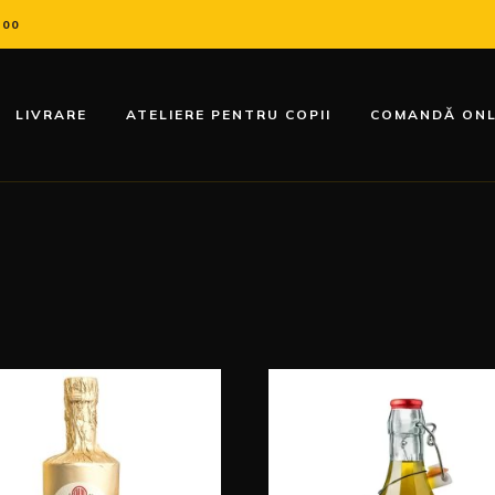
:00
LIVRARE
ATELIERE PENTRU COPII
COMANDĂ ONL