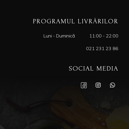
PROGRAMUL LIVRĂRILOR
Luni - Duminică
11:00 - 22:00
021 231 23 86
SOCIAL MEDIA