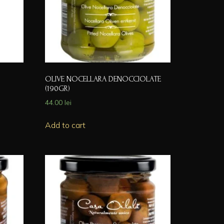
OLIVE NOCELLARA DENOCCIOLATE
(190GR)
44.00
lei
Add to cart