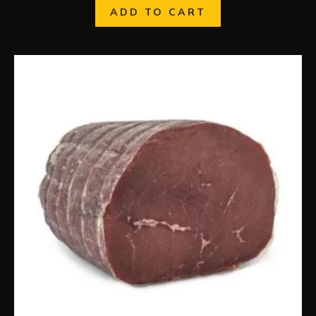
ADD TO CART