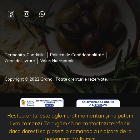
Termenii și Condițiile
Politica de Confidențialitate
Zona de Livrare
Valori Nutriționale
Copyright © 2022 Grano . Toate drepturile rezervate.
Restaurantul este aglomerat momentan și nu putem
livra comenzi. Te rugăm să ne contactezi telefonic
daca doresti sa plasezi o comanda cu ridicare de la
restaurant .Multumim