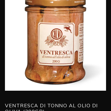
VENTRESCA DI TONNO AL OLIO DI