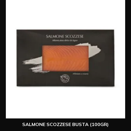
SALMONE SCOZZESE BUSTA (100GR)