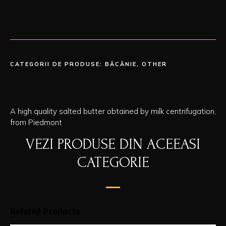
CATEGORII DE PRODUSE:
BĂCĂNIE
,
OTHER
A high quality salted butter obtained by milk centrifugation,
from Piedmont
VEZI PRODUSE DIN ACEEASI
CATEGORIE
Related Products