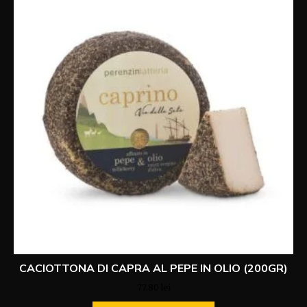
CACIOTTONA DI CAPRA AL PEPE IN OLIO (200GR)
77.80
lei