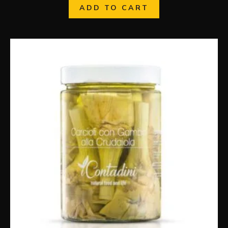
ADD TO CART