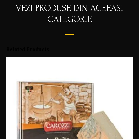
VEZI PRODUSE DIN ACEEASI
CATEGORIE
Related Products