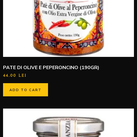
PATE DI OLIVE E PEPERONCINO (190GR)
44.00
LEI
ADD TO CART