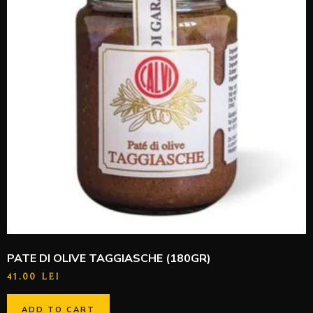
PATE DI OLIVE TAGGIASCHE (180GR)
41.00
LEI
ADD TO CART