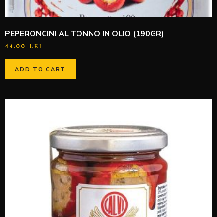
PEPERONCINI AL TONNO IN OLIO (190GR)
44.00
LEI
ADD TO CART