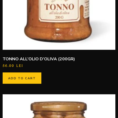
TONNO ALL’OLIO D’OLIVA (200GR)
56.00
LEI
ADD TO CART