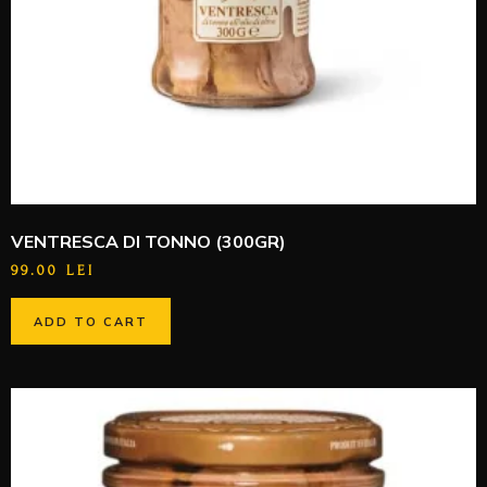
VENTRESCA DI TONNO (300GR)
99.00
LEI
ADD TO CART