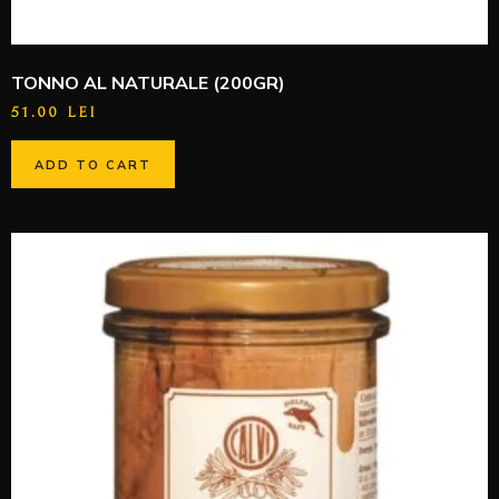
TONNO AL NATURALE (200GR)
51.00
LEI
ADD TO CART