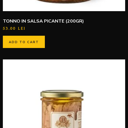
TONNO IN SALSA PICANTE (200GR)
53.00
LEI
ADD TO CART