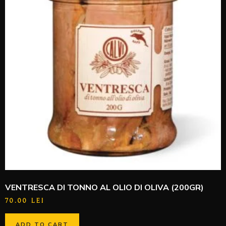
VENTRESCA DI TONNO AL OLIO DI OLIVA (200GR)
70.00
LEI
ADD TO CART