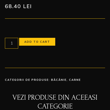
68.40
LEI
ADD TO CART
CATEGORII DE PRODUSE:
BĂCĂNIE
,
CARNE
VEZI PRODUSE DIN ACEEASI
CATEGORIE