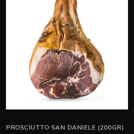
PROSCIUTTO SAN DANIELE (200GR)