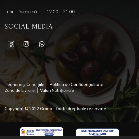
Luni - Duminică
12:00 - 21:00
SOCIAL MEDIA
Termenii și Condițiile
Politica de Confidențialitate
Zona de Livrare
Valori Nutriționale
Copyright © 2022 Grano . Toate drepturile rezervate.