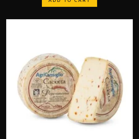
ADD TO CART