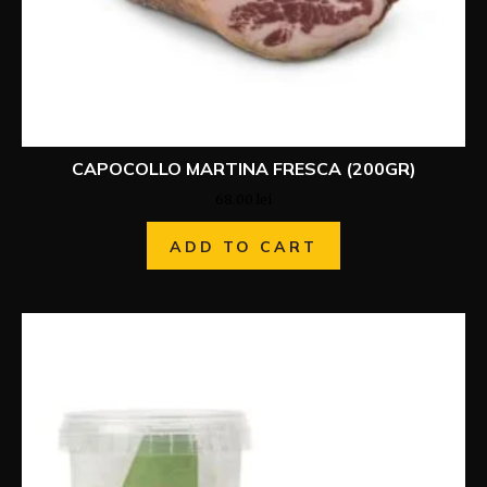
CAPOCOLLO MARTINA FRESCA (200GR)
68.00
lei
ADD TO CART