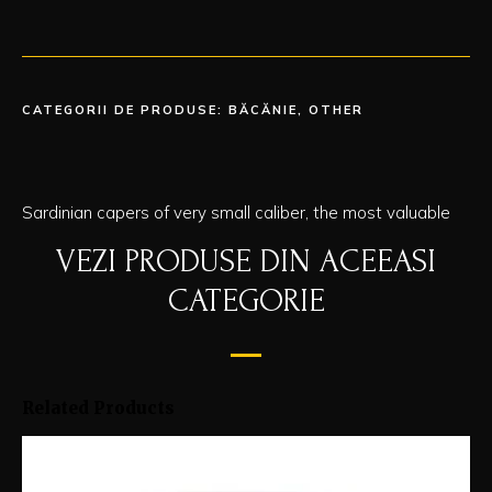
CATEGORII DE PRODUSE:
BĂCĂNIE
,
OTHER
Sardinian capers of very small caliber, the most valuable
VEZI PRODUSE DIN ACEEASI
CATEGORIE
Related Products