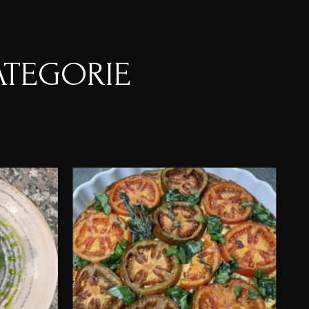
ATEGORIE