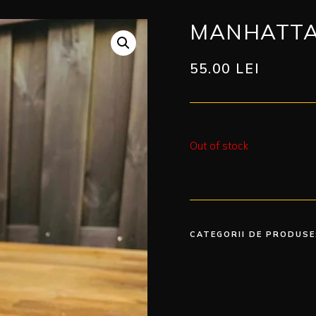
MANHATTA
55.00
LEI
Out of stock
CATEGORII DE PRODUSE