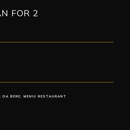
N FOR 2
:
DA BERE
,
MENIU RESTAURANT