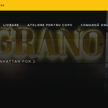
:00
LIVRARE
ATELIERE PENTRU COPII
COMANDĂ ONL
NHATTAN FOR 2