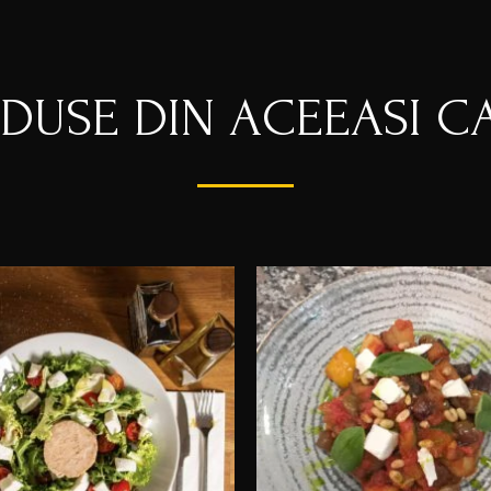
ODUSE DIN ACEEASI C