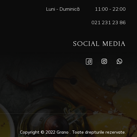
Luni - Duminică
11:00 - 22:00
021 231 23 86
SOCIAL MEDIA
Copyright © 2022 Grano . Toate drepturile rezervate.