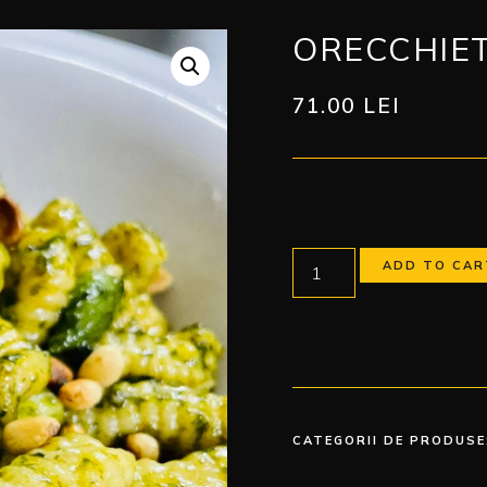
ORECCHIET
71.00
LEI
ADD TO CAR
CATEGORII DE PRODUSE