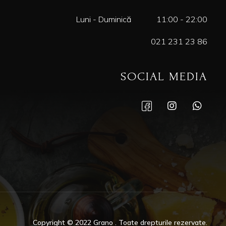
Luni - Duminică
11:00 - 22:00
021 231 23 86
SOCIAL MEDIA
Copyright © 2022 Grano . Toate drepturile rezervate.