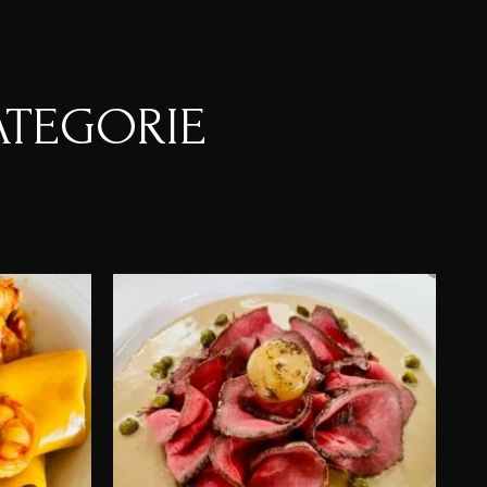
ATEGORIE