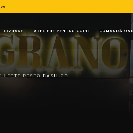
:00
LIVRARE
ATELIERE PENTRU COPII
COMANDĂ ONL
HIETTE PESTO BASILICO