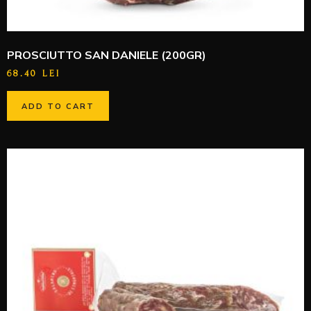
PROSCIUTTO SAN DANIELE (200GR)
68.40
LEI
ADD TO CART