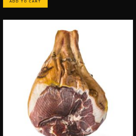
ADD TO CART