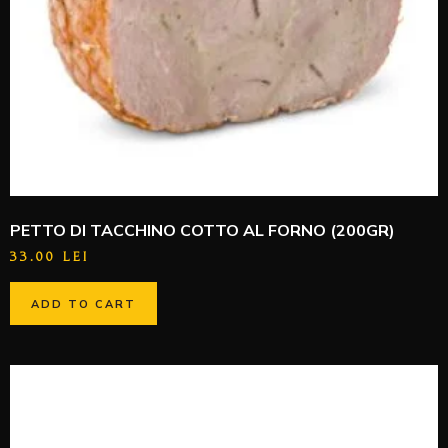
PETTO DI TACCHINO COTTO AL FORNO (200GR)
33.00
LEI
ADD TO CART