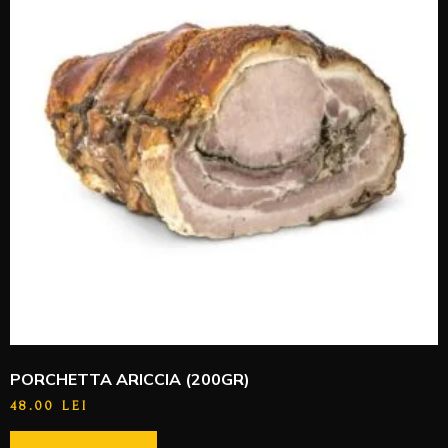
PORCHETTA ARICCIA (200GR)
48.00
LEI