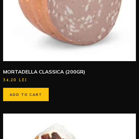
MORTADELLA CLASSICA (200GR)
34.20
LEI
ADD TO CART