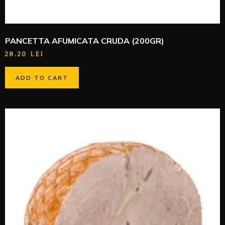
PANCETTA AFUMICATA CRUDA (200GR)
28.20
LEI
ADD TO CART