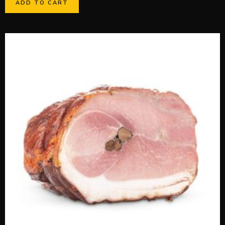
ADD TO CART