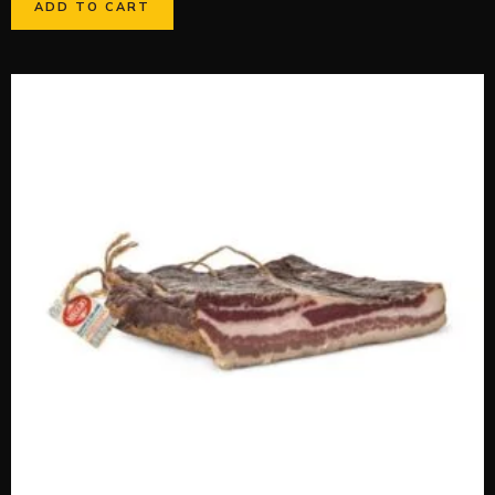
ADD TO CART