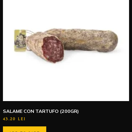
SALAME CON TARTUFO (200GR)
43.20
LEI