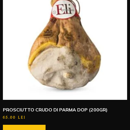
PROSCIUTTO CRUDO DI PARMA DOP (200GR)
65.00
LEI