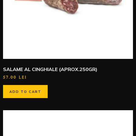
SALAME AL CINGHIALE (APROX.250GR)
57.00
LEI
ADD TO CART