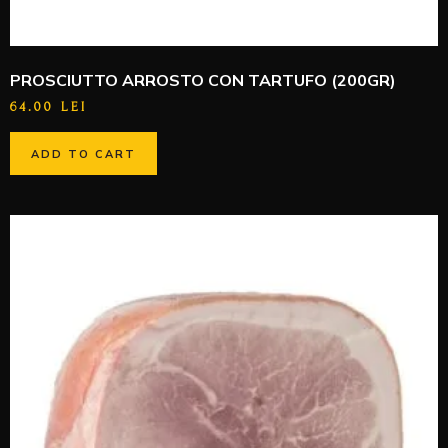
PROSCIUTTO ARROSTO CON TARTUFO (200GR)
64.00
LEI
ADD TO CART