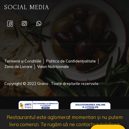
SOCIAL MEDIA
Termenii și Condițiile
Politica de Confidențialitate
Zona de Livrare
Valori Nutriționale
Copyright © 2022 Grano . Toate drepturile rezervate.
Restaurantul este aglomerat momentan și nu putem
livra comenzi. Te rugăm să ne contactezi telefonic