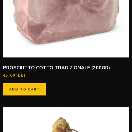
PROSCIUTTO COTTO TRADIZIONALE (200GR)
43.60
LEI
ADD TO CART