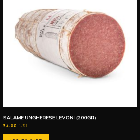
SALAME UNGHERESE LEVONI (200GR)
34.00
LEI