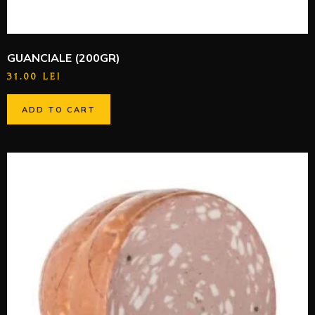
GUANCIALE (200GR)
31.00
LEI
ADD TO CART