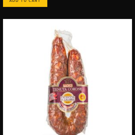
ADD TO CART