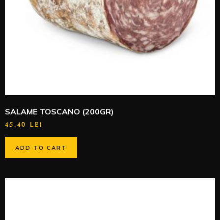
SALAME TOSCANO (200GR)
45.40
LEI
ADD TO CART