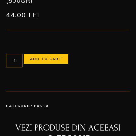
(500GR)
44.00
LEI
ADD TO CART
CATEGORIE:
PASTA
VEZI PRODUSE DIN ACEEASI