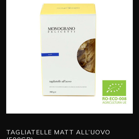
TAGLIATELLE MATT ALL’UOVO