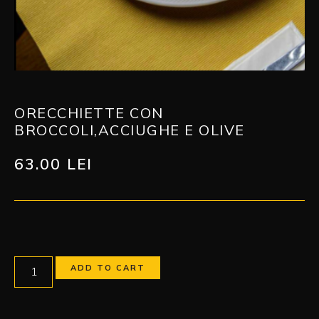
ORECCHIETTE CON
BROCCOLI,ACCIUGHE E OLIVE
63.00
LEI
ADD TO CART