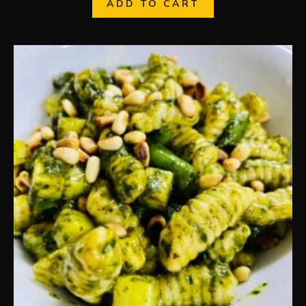
ADD TO CART