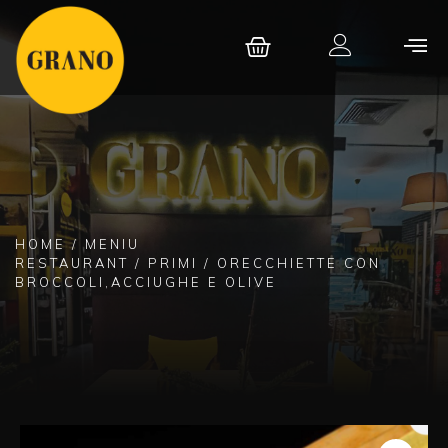
HOME
/
MENIU
RESTAURANT
/
PRIMI
/ ORECCHIETTE CON
BROCCOLI,ACCIUGHE E OLIVE