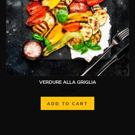
VERDURE ALLA GRIGLIA
36.00
lei
ADD TO CART