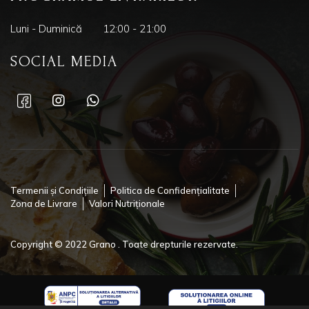
Luni - Duminică
12:00 - 21:00
SOCIAL MEDIA
Termenii și Condițiile
Politica de Confidențialitate
Zona de Livrare
Valori Nutriționale
Copyright © 2022 Grano . Toate drepturile rezervate.