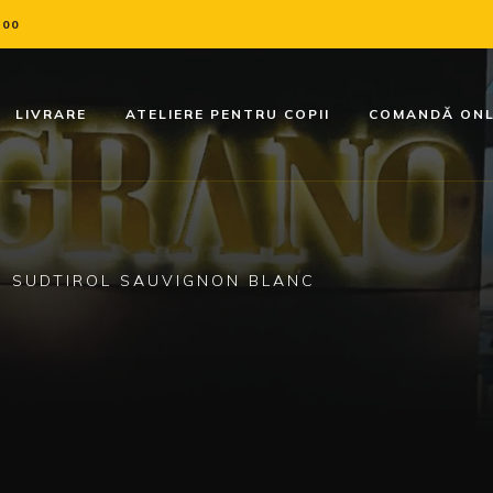
:00
LIVRARE
ATELIERE PENTRU COPII
COMANDĂ ONL
RN SUDTIROL SAUVIGNON BLANC