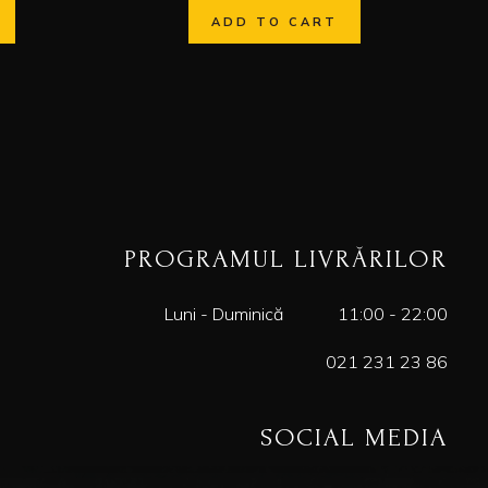
ADD TO CART
PROGRAMUL LIVRĂRILOR
Luni - Duminică
11:00 - 22:00
021 231 23 86
SOCIAL MEDIA