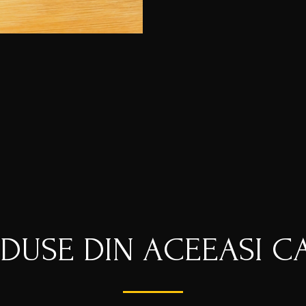
ODUSE DIN ACEEASI C