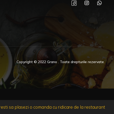
Copyright © 2022 Grano . Toate drepturile rezervate.
sti sa plasezi o comanda cu ridicare de la restaurant