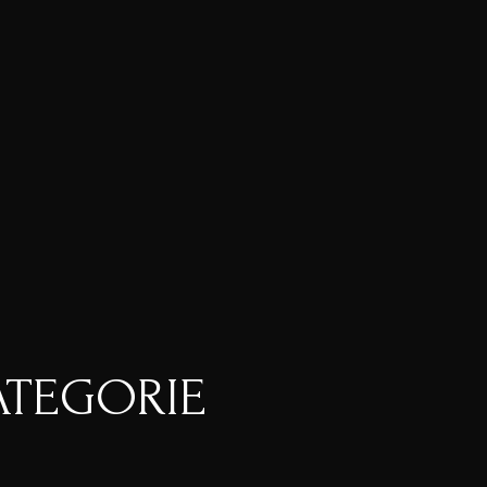
ATEGORIE