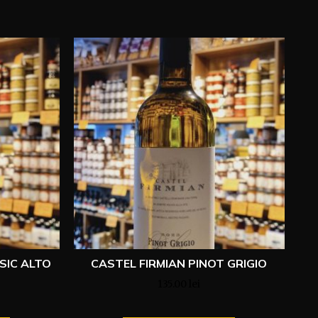
SIC ALTO
CASTEL FIRMIAN PINOT GRIGIO
135.00
lei