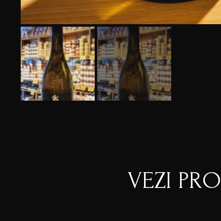
VEZI PR