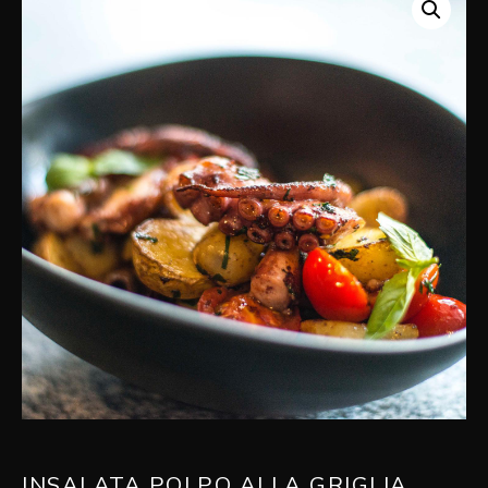
INSALATA POLPO ALLA GRIGLIA