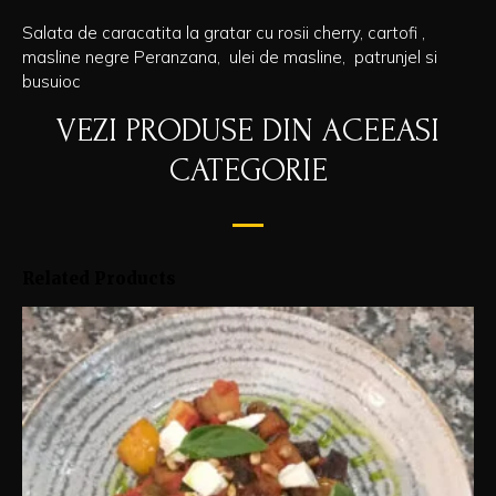
Salata de caracatita la gratar cu rosii cherry, cartofi ,
masline negre Peranzana, ulei de masline, patrunjel si
busuioc
VEZI PRODUSE DIN ACEEASI
CATEGORIE
Related Products