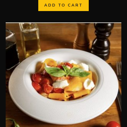
ADD TO CART