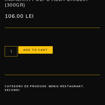
(300GR)
106.00
LEI
ADD TO CART
CATEGORII DE PRODUSE:
MENIU RESTAURANT
,
SECONDI