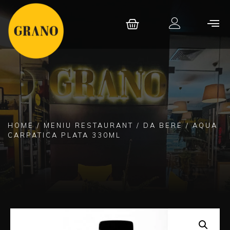
HOME
/
MENIU RESTAURANT
/
DA BERE
/ AQUA
CARPATICA PLATA 330ML