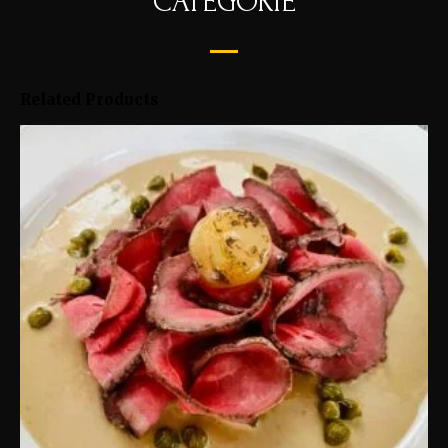
CATEGORIE
Related Products