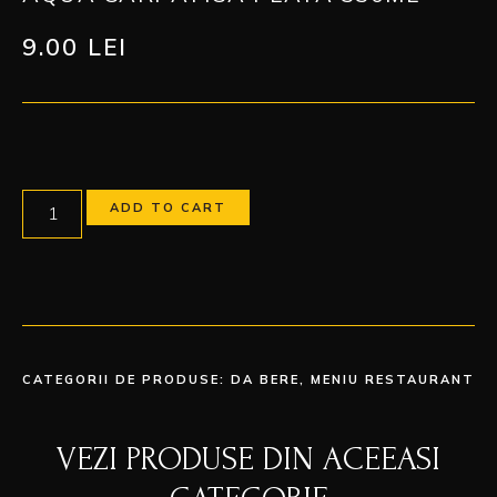
9.00
LEI
ADD TO CART
CATEGORII DE PRODUSE:
DA BERE
,
MENIU RESTAURANT
VEZI PRODUSE DIN ACEEASI