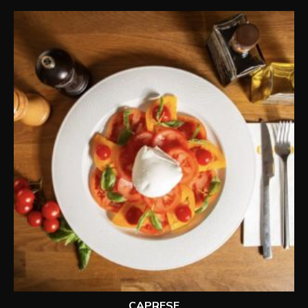
CAPRESE